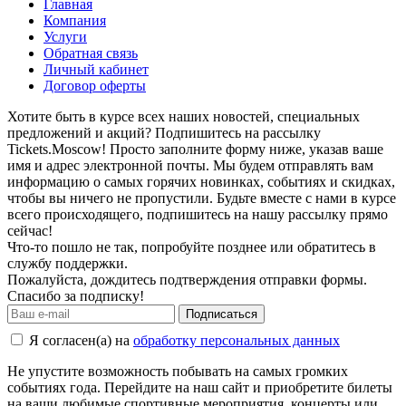
Главная
Компания
Услуги
Обратная связь
Личный кабинет
Договор оферты
Хотите быть в курсе всех наших новостей, специальных
предложений и акций? Подпишитесь на рассылку
Tickets.Moscow! Просто заполните форму ниже, указав ваше
имя и адрес электронной почты. Мы будем отправлять вам
информацию о самых горячих новинках, событиях и скидках,
чтобы вы ничего не пропустили. Будьте вместе с нами в курсе
всего происходящего, подпишитесь на нашу рассылку прямо
сейчас!
Что-то пошло не так, попробуйте позднее или обратитесь в
службу поддержки.
Пожалуйста, дождитесь подтверждения отправки формы.
Спасибо за подписку!
Подписаться
Я согласен(а) на
обработку персональных данных
Не упустите возможность побывать на самых громких
событиях года. Перейдите на наш сайт и приобретите билеты
на ваши любимые спортивные мероприятия, концерты или