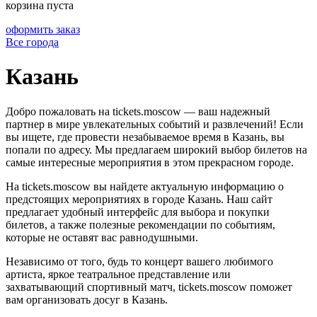
корзина пуста
оформить заказ
Все города
Казань
Добро пожаловать на tickets.moscow — ваш надежный
партнер в мире увлекательных событий и развлечений! Если
вы ищете, где провести незабываемое время в Казань, вы
попали по адресу. Мы предлагаем широкий выбор билетов на
самые интересные мероприятия в этом прекрасном городе.
На tickets.moscow вы найдете актуальную информацию о
предстоящих мероприятиях в городе Казань. Наш сайт
предлагает удобный интерфейс для выбора и покупки
билетов, а также полезные рекомендации по событиям,
которые не оставят вас равнодушными.
Независимо от того, будь то концерт вашего любимого
артиста, яркое театральное представление или
захватывающий спортивный матч, tickets.moscow поможет
вам организовать досуг в Казань.