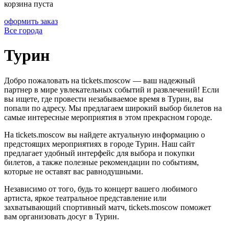
корзина пуста
оформить заказ
Все города
Турин
Добро пожаловать на tickets.moscow — ваш надежный
партнер в мире увлекательных событий и развлечений! Если
вы ищете, где провести незабываемое время в Турин, вы
попали по адресу. Мы предлагаем широкий выбор билетов на
самые интересные мероприятия в этом прекрасном городе.
На tickets.moscow вы найдете актуальную информацию о
предстоящих мероприятиях в городе Турин. Наш сайт
предлагает удобный интерфейс для выбора и покупки
билетов, а также полезные рекомендации по событиям,
которые не оставят вас равнодушными.
Независимо от того, будь то концерт вашего любимого
артиста, яркое театральное представление или
захватывающий спортивный матч, tickets.moscow поможет
вам организовать досуг в Турин.