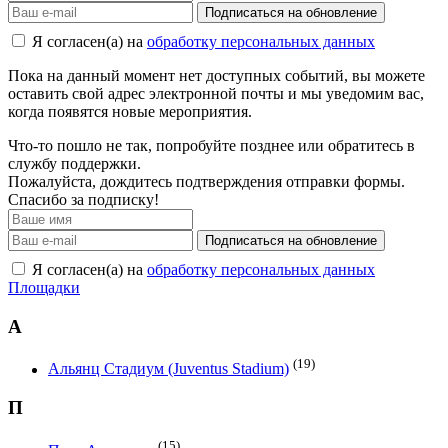
Подписаться на обновление
Я согласен(а) на
обработку персональных данных
Пока на данный момент нет доступных событий, вы можете
оставить свой адрес электронной почты и мы уведомим вас,
когда появятся новые мероприятия.
Что-то пошло не так, попробуйте позднее или обратитесь в
службу поддержки.
Пожалуйста, дождитесь подтверждения отправки формы.
Спасибо за подписку!
Подписаться на обновление
Я согласен(а) на
обработку персональных данных
Площадки
А
(19)
Альянц Стадиум (Juventus Stadium)
П
(15)