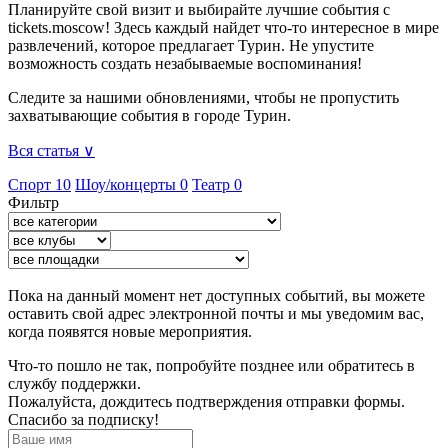
Планируйте свой визит и выбирайте лучшие события с
tickets.moscow! Здесь каждый найдет что-то интересное в мире
развлечений, которое предлагает Турин. Не упустите
возможность создать незабываемые воспоминания!
Следите за нашими обновлениями, чтобы не пропустить
захватывающие события в городе Турин.
Вся статья ∨
Спорт
10
Шоу/концерты
0
Театр
0
Фильтр
Пока на данный момент нет доступных событий, вы можете
оставить свой адрес электронной почты и мы уведомим вас,
когда появятся новые мероприятия.
Что-то пошло не так, попробуйте позднее или обратитесь в
службу поддержки.
Пожалуйста, дождитесь подтверждения отправки формы.
Спасибо за подписку!