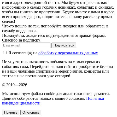
имя и адрес электронной почты. Мы будем отправлять вам
информацию о самых горячих новинках, событиях и скидках,
чтобы вы ничего не пропустили. Будьте вместе с нами в курсе
всего происходящего, подпишитесь на нашу рассылку прямо
сейчас!
Что-то пошло не так, попробуйте позднее или обратитесь в
службу поддержки.
Пожалуйста, дождитесь подтверждения отправки формы.
Спасибо за подписку!
Подписаться
Я согласен(а) на
обработку персональных данных
Не упустите возможность побывать на самых громких
событиях года. Перейдите на наш сайт и приобретите билеты
на ваши любимые спортивные мероприятия, концерты или
театральные постановки уже сегодня!
© 2010—2026
Мы используем файлы cookie для аналитики посещаемости.
Данные собираются только с вашего согласия.
Политика
конфиденциальности
.
Принять
Отклонить