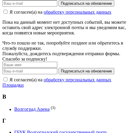
Подписаться на обновление
Я согласен(а) на
обработку персональных данных
Пока на данный момент нет доступных событий, вы можете
оставить свой адрес электронной почты и мы уведомим вас,
когда появятся новые мероприятия.
Что-то пошло не так, попробуйте позднее или обратитесь в
службу поддержки.
Пожалуйста, дождитесь подтверждения отправки формы.
Спасибо за подписку!
Подписаться на обновление
Я согласен(а) на
обработку персональных данных
Площадки
В
(3)
Волгоград Арена
Г
ГБУК Волгоградский государственный театр