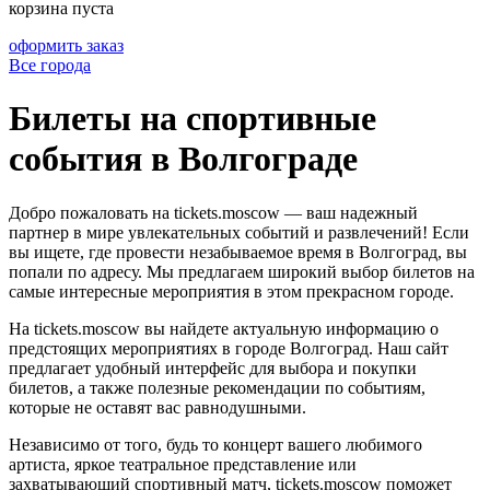
корзина пуста
оформить заказ
Все города
Билеты на спортивные
события в Волгограде
Добро пожаловать на tickets.moscow — ваш надежный
партнер в мире увлекательных событий и развлечений! Если
вы ищете, где провести незабываемое время в Волгоград, вы
попали по адресу. Мы предлагаем широкий выбор билетов на
самые интересные мероприятия в этом прекрасном городе.
На tickets.moscow вы найдете актуальную информацию о
предстоящих мероприятиях в городе Волгоград. Наш сайт
предлагает удобный интерфейс для выбора и покупки
билетов, а также полезные рекомендации по событиям,
которые не оставят вас равнодушными.
Независимо от того, будь то концерт вашего любимого
артиста, яркое театральное представление или
захватывающий спортивный матч, tickets.moscow поможет