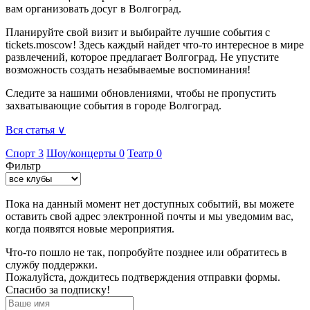
вам организовать досуг в Волгоград.
Планируйте свой визит и выбирайте лучшие события с
tickets.moscow! Здесь каждый найдет что-то интересное в мире
развлечений, которое предлагает Волгоград. Не упустите
возможность создать незабываемые воспоминания!
Следите за нашими обновлениями, чтобы не пропустить
захватывающие события в городе Волгоград.
Вся статья ∨
Спорт
3
Шоу/концерты
0
Театр
0
Фильтр
Пока на данный момент нет доступных событий, вы можете
оставить свой адрес электронной почты и мы уведомим вас,
когда появятся новые мероприятия.
Что-то пошло не так, попробуйте позднее или обратитесь в
службу поддержки.
Пожалуйста, дождитесь подтверждения отправки формы.
Спасибо за подписку!