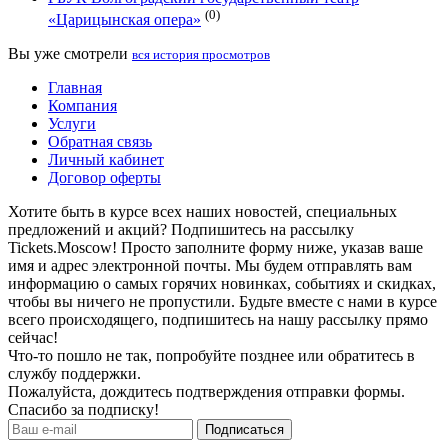
(0)
«Царицынская опера»
Вы уже смотрели
вся история просмотров
Главная
Компания
Услуги
Обратная связь
Личный кабинет
Договор оферты
Хотите быть в курсе всех наших новостей, специальных
предложений и акций? Подпишитесь на рассылку
Tickets.Moscow! Просто заполните форму ниже, указав ваше
имя и адрес электронной почты. Мы будем отправлять вам
информацию о самых горячих новинках, событиях и скидках,
чтобы вы ничего не пропустили. Будьте вместе с нами в курсе
всего происходящего, подпишитесь на нашу рассылку прямо
сейчас!
Что-то пошло не так, попробуйте позднее или обратитесь в
службу поддержки.
Пожалуйста, дождитесь подтверждения отправки формы.
Спасибо за подписку!
Подписаться