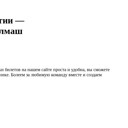
—
лмаш
и билетов на нашем сайте проста и удобна, вы сможете
динке. Болеем за любимую команду вместе и создаем