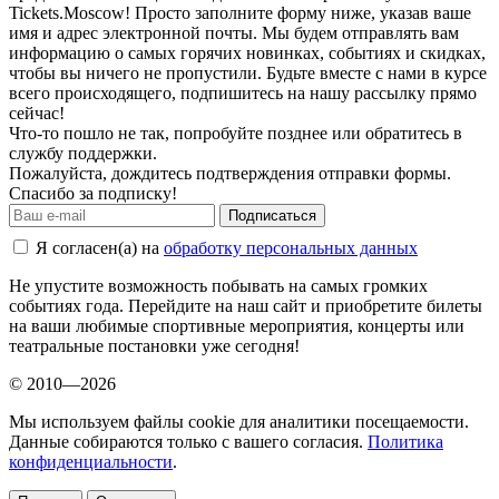
Tickets.Moscow! Просто заполните форму ниже, указав ваше
имя и адрес электронной почты. Мы будем отправлять вам
информацию о самых горячих новинках, событиях и скидках,
чтобы вы ничего не пропустили. Будьте вместе с нами в курсе
всего происходящего, подпишитесь на нашу рассылку прямо
сейчас!
Что-то пошло не так, попробуйте позднее или обратитесь в
службу поддержки.
Пожалуйста, дождитесь подтверждения отправки формы.
Спасибо за подписку!
Подписаться
Я согласен(а) на
обработку персональных данных
Не упустите возможность побывать на самых громких
событиях года. Перейдите на наш сайт и приобретите билеты
на ваши любимые спортивные мероприятия, концерты или
театральные постановки уже сегодня!
© 2010—2026
Мы используем файлы cookie для аналитики посещаемости.
Данные собираются только с вашего согласия.
Политика
конфиденциальности
.