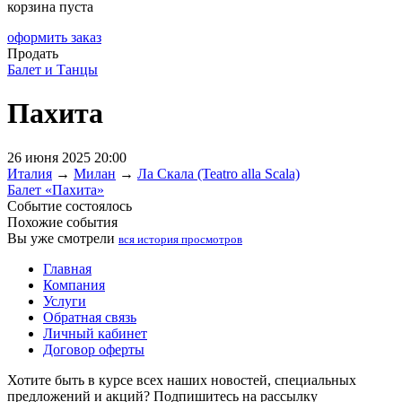
корзина пуста
оформить заказ
Продать
Балет и Танцы
Пахита
26 июня 2025 20:00
Италия
→
Милан
→
Ла Скала (Teatro alla Scala)
Балет «Пахита»
Событие состоялось
Похожие события
Вы уже смотрели
вся история просмотров
Главная
Компания
Услуги
Обратная связь
Личный кабинет
Договор оферты
Хотите быть в курсе всех наших новостей, специальных
предложений и акций? Подпишитесь на рассылку