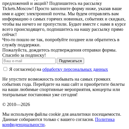
предложений и акций? Подпишитесь на рассылку
Tickets.Moscow! Просто заполните форму ниже, указав ваше
имя и адрес электронной почты. Мы будем отправлять вам
информацию о самых горячих новинках, событиях и скидках,
чтобы вы ничего не пропустили. Будьте вместе с нами в курсе
всего происходящего, подпишитесь на нашу рассылку прямо
сейчас!
Что-то пошло не так, попробуйте позднее или обратитесь в
службу поддержки.
Пожалуйста, дождитесь подтверждения отправки формы.
Спасибо за подписку!
Подписаться
Я согласен(а) на
обработку персональных данных
Не упустите возможность побывать на самых громких
событиях года. Перейдите на наш сайт и приобретите билеты
на ваши любимые спортивные мероприятия, концерты или
театральные постановки уже сегодня!
© 2010—2026
Мы используем файлы cookie для аналитики посещаемости.
Данные собираются только с вашего согласия.
Политика
конфиденциальности
.