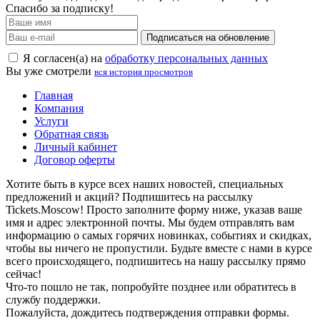
Спасибо за подписку!
Подписаться на обновление
Я согласен(а) на
обработку персональных данных
Вы уже смотрели
вся история просмотров
Главная
Компания
Услуги
Обратная связь
Личный кабинет
Договор оферты
Хотите быть в курсе всех наших новостей, специальных
предложений и акций? Подпишитесь на рассылку
Tickets.Moscow! Просто заполните форму ниже, указав ваше
имя и адрес электронной почты. Мы будем отправлять вам
информацию о самых горячих новинках, событиях и скидках,
чтобы вы ничего не пропустили. Будьте вместе с нами в курсе
всего происходящего, подпишитесь на нашу рассылку прямо
сейчас!
Что-то пошло не так, попробуйте позднее или обратитесь в
службу поддержки.
Пожалуйста, дождитесь подтверждения отправки формы.